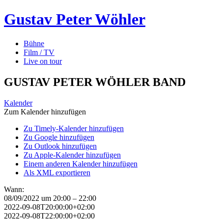
Gustav Peter Wöhler
Bühne
Film / TV
Live on tour
GUSTAV PETER WÖHLER BAND
Kalender
Zum Kalender hinzufügen
Zu Timely-Kalender hinzufügen
Zu Google hinzufügen
Zu Outlook hinzufügen
Zu Apple-Kalender hinzufügen
Einem anderen Kalender hinzufügen
Als XML exportieren
Wann:
08/09/2022 um 20:00 – 22:00
2022-09-08T20:00:00+02:00
2022-09-08T22:00:00+02:00