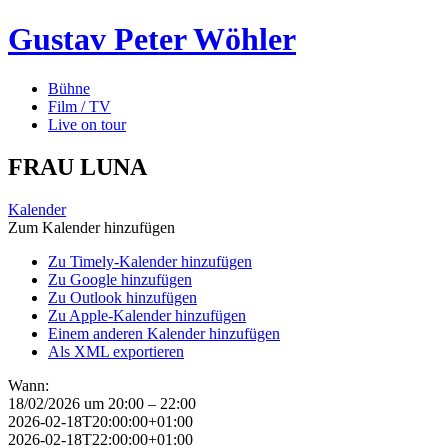
Gustav Peter Wöhler
Bühne
Film / TV
Live on tour
FRAU LUNA
Kalender
Zum Kalender hinzufügen
Zu Timely-Kalender hinzufügen
Zu Google hinzufügen
Zu Outlook hinzufügen
Zu Apple-Kalender hinzufügen
Einem anderen Kalender hinzufügen
Als XML exportieren
Wann:
18/02/2026 um 20:00 – 22:00
2026-02-18T20:00:00+01:00
2026-02-18T22:00:00+01:00