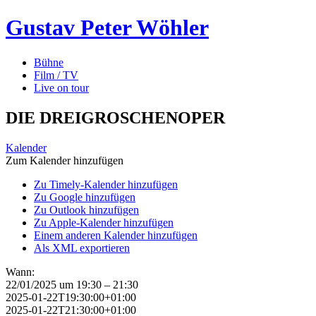
Gustav Peter Wöhler
Bühne
Film / TV
Live on tour
DIE DREIGROSCHENOPER
Kalender
Zum Kalender hinzufügen
Zu Timely-Kalender hinzufügen
Zu Google hinzufügen
Zu Outlook hinzufügen
Zu Apple-Kalender hinzufügen
Einem anderen Kalender hinzufügen
Als XML exportieren
Wann:
22/01/2025 um 19:30 – 21:30
2025-01-22T19:30:00+01:00
2025-01-22T21:30:00+01:00